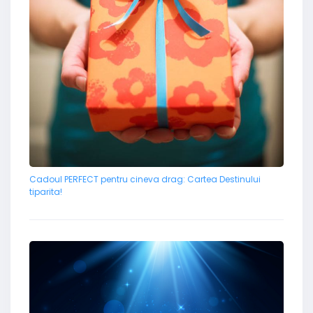
Cadoul PERFECT pentru cineva drag: Cartea Destinului
tiparita!