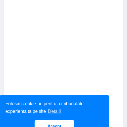
Folosim cookie-uri pentru a imbunatati
experienta ta pe site
Detalii
Accept