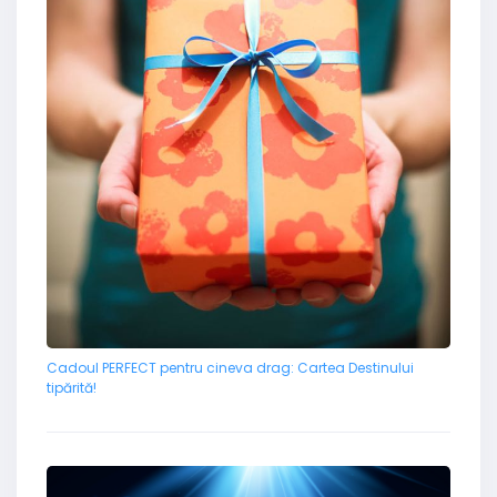
Cadoul PERFECT pentru cineva drag: Cartea Destinului
tipărită!