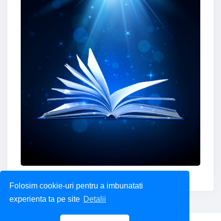
Obține ACUM Cartea Ta Personalizată!
Folosim cookie-uri pentru a imbunatati
experienta ta pe site
Detalii