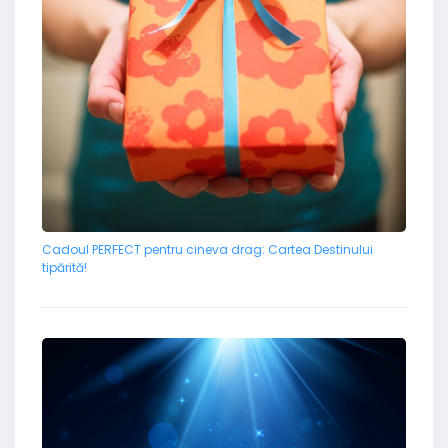
Cadoul PERFECT pentru cineva drag: Cartea Destinului
tipărită!